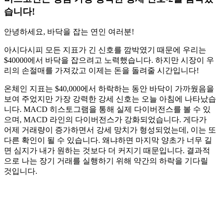
습니다!
안녕하세요, 바닥을 잡는 연인 여러분!
아시다시피 모든 지표가 긴 신호를 깜박였기 때문에 우리는
$40000에서 바닥을 잡으려고 노력했습니다. 하지만 시장이 우
리의 손절매를 가져갔고 이제는 돈을 돌려줄 시간입니다!
온체인 지표는 $40,000에서 하락하는 동안 바닥이 가까웠음을
보여 주었지만 가장 강력한 강세 신호는 오늘 아침에 나타났습
니다. MACD 히스토그램을 통해 실제 다이버전스를 볼 수 있
으며, MACD 라인의 다이버전스가 강화되었습니다. 게다가
어제 거래량이 증가하면서 강세 망치가 형성되었는데, 이는 또
다른 확인이 될 수 있습니다. 왜냐하면 마지막 양초가 너무 길
면 심지가 내가 원하는 것보다 더 커지기 때문입니다. 결과적
으로 나는 장기 거래를 실행하기 위해 약간의 하락을 기다릴
것입니다.
오늘 Skyrexio에서 거래를 시작하세요