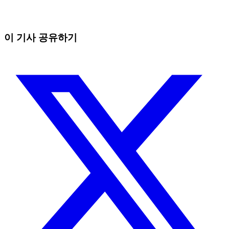
직접 보고 있으면 놓치는 흐름까지 잡아냅니다.
무료로 시작
이 기사 공유하기