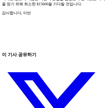
을 얻기 위해 최소한 $15600을 기다릴 것입니다.
감사합니다, 이반
오늘 Skyrexio에서 거래를 시작하세요
직접 보고 있으면 놓치는 흐름까지 잡아냅니다.
무료로 시작
이 기사 공유하기