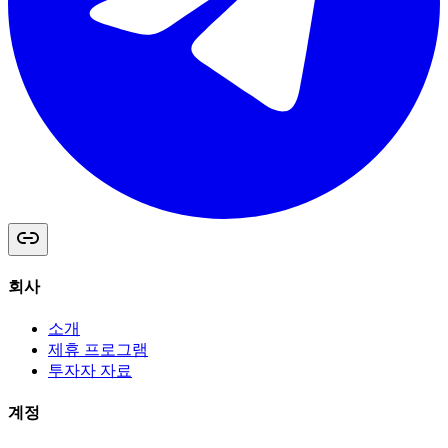
회사
소개
제휴 프로그램
투자자 자료
계정