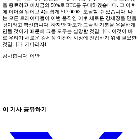
을 종료하고 예치금의 50%로 BTC를 구매하겠습니다. 그 이후
에 이어질 웨이브 4는 쉽게 $17,000에 도달할 수 있습니다. 나
는 모든 트레이더들이 이번 움직임 이후 새로운 강세장을 믿을
것이라고 확신합니다. 하지만 파도가 그들의 기분을 우울하게
만들 것이기 ​​때문에 그들 모두는 실망할 것입니다. 이것이 바
로 우리가 새로운 강세장 이전에 시장에 진입하기 위해 필요한
것입니다. 기다리자!
감사합니다, 이반
오늘 Skyrexio에서 거래를 시작하세요
직접 보고 있으면 놓치는 흐름까지 잡아냅니다.
무료로 시작
이 기사 공유하기