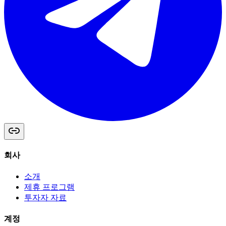
회사
소개
제휴 프로그램
투자자 자료
계정