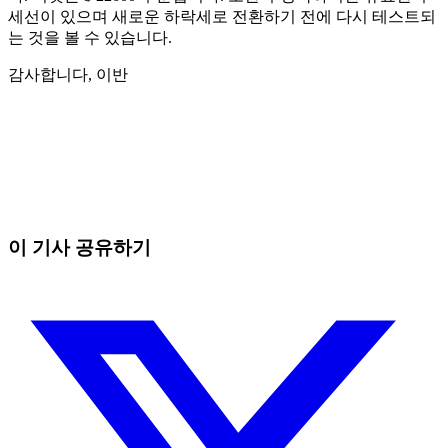
세선이 있으며 새로운 하락세로 전환하기 전에 다시 테스트되
는 것을 볼 수 있습니다.
감사합니다, 이반
오늘 Skyrexio에서 거래를 시작하세요
수동 트레이더가 잡을 수 없는 기회를 잡으세요
무료로 시작
이 기사 공유하기