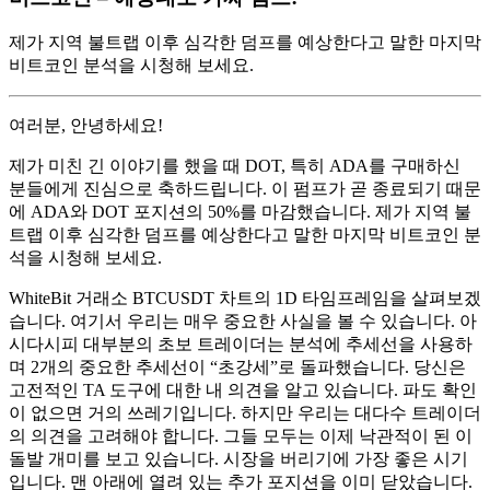
제가 지역 불트랩 이후 심각한 덤프를 예상한다고 말한 마지막
비트코인 ​​분석을 시청해 보세요.
여러분, 안녕하세요!
제가 미친 긴 이야기를 했을 때 DOT, 특히 ADA를 구매하신
분들에게 진심으로 축하드립니다. 이 펌프가 곧 종료되기 때문
에 ADA와 DOT 포지션의 50%를 마감했습니다. 제가 지역 불
트랩 이후 심각한 덤프를 예상한다고 말한 마지막 비트코인 ​​분
석을 시청해 보세요.
WhiteBit 거래소 BTCUSDT 차트의 1D 타임프레임을 살펴보겠
습니다. 여기서 우리는 매우 중요한 사실을 볼 수 있습니다. 아
시다시피 대부분의 초보 트레이더는 분석에 추세선을 사용하
며 2개의 중요한 추세선이 “초강세”로 돌파했습니다. 당신은
고전적인 TA 도구에 대한 내 의견을 알고 있습니다. 파도 확인
이 없으면 거의 쓰레기입니다. 하지만 우리는 대다수 트레이더
의 의견을 고려해야 합니다. 그들 모두는 이제 낙관적이 된 이
돌발 개미를 보고 있습니다. 시장을 버리기에 가장 좋은 시기
입니다. 맨 아래에 열려 있는 추가 포지션을 이미 닫았습니다.