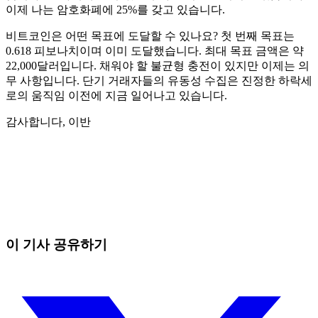
이제 나는 암호화폐에 25%를 갖고 있습니다.
비트코인은 어떤 목표에 도달할 수 있나요? 첫 번째 목표는
0.618 피보나치이며 이미 도달했습니다. 최대 목표 금액은 약
22,000달러입니다. 채워야 할 불균형 충전이 있지만 이제는 의
무 사항입니다. 단기 거래자들의 유동성 수집은 진정한 하락세
로의 움직임 이전에 지금 일어나고 있습니다.
감사합니다, 이반
오늘 Skyrexio에서 거래를 시작하세요
직접 보고 있으면 놓치는 흐름까지 잡아냅니다.
무료로 시작
이 기사 공유하기