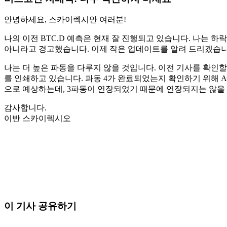
안녕하세요, 스카이렉시안 여러분!
나의 이전 BTC.D 예측은 현재 잘 진행되고 있습니다. 나는 하
아니라고 경고했습니다. 이제 작은 업데이트를 알려 드리겠습니
나는 더 높은 파동을 다루지 않을 것입니다. 이전 기사를 확인할 
를 인쇄하고 있습니다. 파동 4가 완료되었는지 확인하기 위해 Awes
으로 예상하는데, 3파동이 연장되었기 때문에 연장되지는 않을 것
감사합니다.
이반 스카이렉시오
오늘 Skyrexio에서 거래를 시작하세요
직접 보고 있으면 놓치는 흐름까지 잡아냅니다.
무료로 시작
이 기사 공유하기