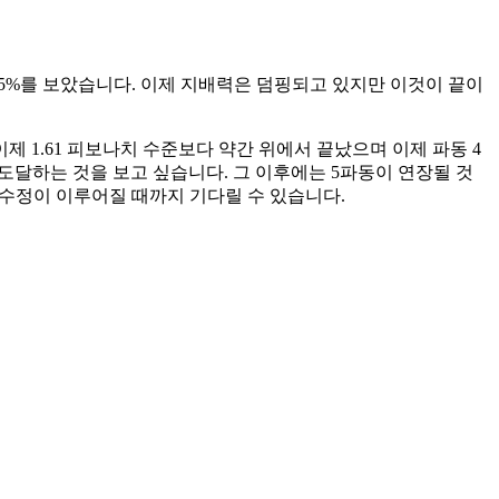
65.5%를 보았습니다. 이제 지배력은 덤핑되고 있지만 이것이 끝이
제 1.61 피보나치 수준보다 약간 위에서 끝났으며 이제 파동 4
영역에 도달하는 것을 보고 싶습니다. 그 이후에는 5파동이 연장될 것
큰 수정이 이루어질 때까지 기다릴 수 있습니다.