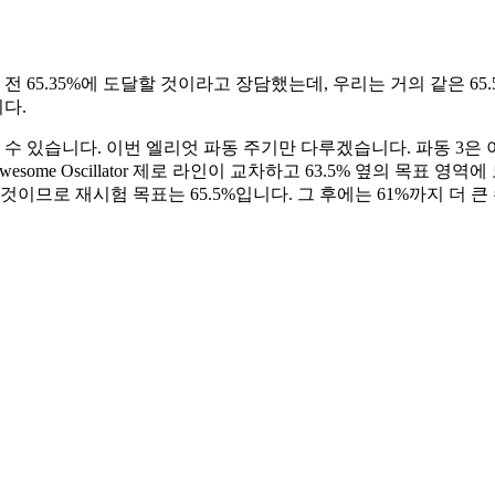
락 전 65.35%에 도달할 것이라고 장담했는데, 우리는 거의 같은 
다.
수 있습니다. 이번 엘리엇 파동 주기만 다루겠습니다. 파동 3은 이
ome Oscillator 제로 라인이 교차하고 63.5% 옆의 목표 
이므로 재시험 목표는 65.5%입니다. 그 후에는 61%까지 더 