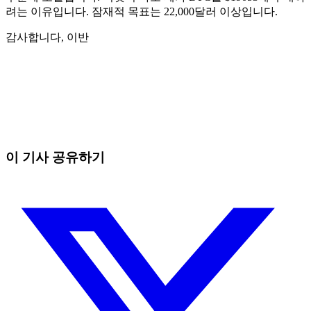
려는 이유입니다. 잠재적 목표는 22,000달러 이상입니다.
감사합니다, 이반
오늘 Skyrexio에서 거래를 시작하세요
직접 보고 있으면 놓치는 흐름까지 잡아냅니다.
무료로 시작
이 기사 공유하기