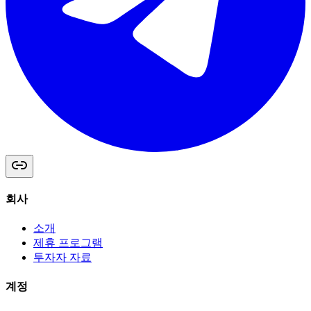
회사
소개
제휴 프로그램
투자자 자료
계정