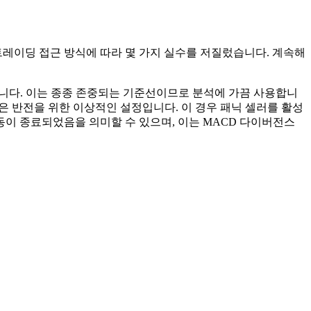
트레이딩 접근 방식에 따라 몇 가지 실수를 저질렀습니다. 계속해
습니다. 이는 종종 존중되는 기준선이므로 분석에 가끔 사용합니
 저점은 반전을 위한 이상적인 설정입니다. 이 경우 패닉 셀러를 활성
동이 종료되었음을 의미할 수 있으며, 이는 MACD 다이버전스