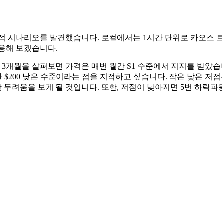
현실적 시나리오를 발견했습니다. 로컬에서는 1시간 단위로 카오스 
용해 보겠습니다.
난 3개월을 살펴보면 가격은 매번 월간 S1 수준에서 지지를 받았
보다 단 $200 낮은 수준이라는 점을 지적하고 싶습니다. 작은 낮은
두려움을 보게 될 것입니다. 또한, 저점이 낮아지면 5번 하락파