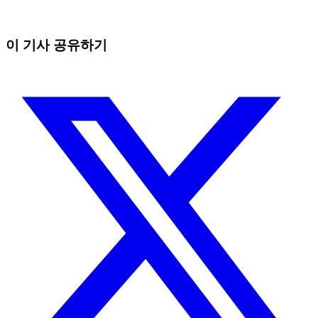
수동 트레이더가 잡을 수 없는 기회를 잡으세요
무료로 시작
이 기사 공유하기