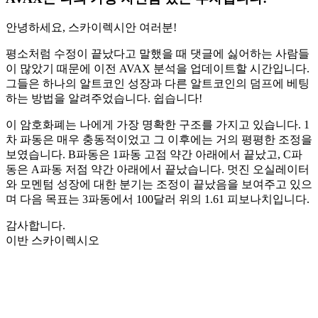
안녕하세요, 스카이렉시안 여러분!
평소처럼 수정이 끝났다고 말했을 때 댓글에 싫어하는 사람들
이 많았기 때문에 이전 AVAX 분석을 업데이트할 시간입니다.
그들은 하나의 알트코인 성장과 다른 알트코인의 덤프에 베팅
하는 방법을 알려주었습니다. 쉽습니다!
이 암호화폐는 나에게 가장 명확한 구조를 가지고 있습니다. 1
차 파동은 매우 충동적이었고 그 이후에는 거의 평평한 조정을
보였습니다. B파동은 1파동 고점 약간 아래에서 끝났고, C파
동은 A파동 저점 약간 아래에서 끝났습니다. 멋진 오실레이터
와 모멘텀 성장에 대한 분기는 조정이 끝났음을 보여주고 있으
며 다음 목표는 3파동에서 100달러 위의 1.61 피보나치입니다.
감사합니다.
이반 스카이렉시오
오늘 Skyrexio에서 거래를 시작하세요