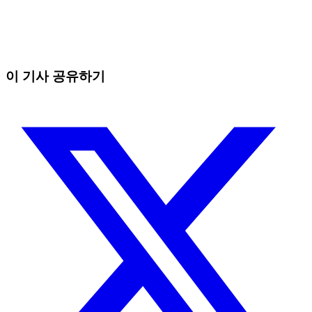
오늘 Skyrexio에서 거래를 시작하세요
수동 트레이더가 잡을 수 없는 기회를 잡으세요
무료로 시작
이 기사 공유하기