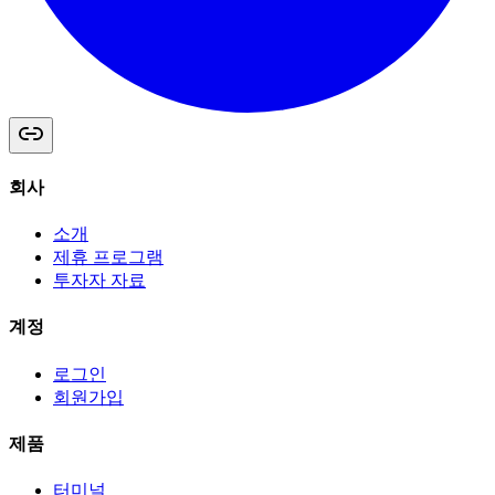
회사
소개
제휴 프로그램
투자자 자료
계정
로그인
회원가입
제품
터미널