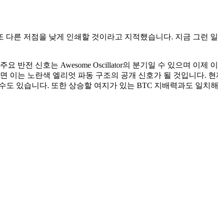
가 또 다른 저점을 낮게 인쇄할 것이라고 지적했습니다. 지금 그런
 반전 신호는 Awesome Oscillator의 분기일 수 있으며 이
이면 이는 노란색 엘리엇 파동 구조의 공개 신호가 될 것입니다.
 수도 있습니다. 또한 상승할 여지가 있는 BTC 지배력과도 일치해야