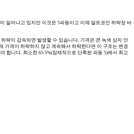
 일이 일어나고 있지만 이것은 5파동이고 이제 알트코인 하락장 바
제 이 하락이 감속되면 발생할 수 있습니다. 가격은 큰 녹색 상자 안
 현재 가격이 하락하지 않고 계속해서 하락한다면 이 구조는 변경
 합니다. 최소한 65.5%(잠재적으로 단축된 파동 5)에서 최고