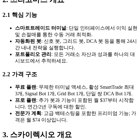
2.1 핵심 기능
스마트트레이드 터미널
: 단일 인터페이스에서 이익 실현
및 손절매를 통한 수동 거래 최적화.
자동화된 봇
: 신호 봇, 그리드 봇, DCA 봇 등을 통해 24시
간 내내 전략을 실행합니다.
포트폴리오 관리
: 모든 거래소 자산과 성과를 하나의 대
시보드에서 추적하세요.
2.2 가격 구조
무료 플랜
: 무제한 터미널 액세스, 활성 SmartTrade 최대
3개, Signal Bot 1개, Grid Bot 1개, 단일 쌍 DCA Bot 1개.
프로 플랜
: 추가 봇과 기능이 포함된 월 $37부터 시작합
니다. 연간/2년 구독에 대한 할인.
전문가 계획
: 고급 백테스팅을 포함한 프리미엄 기능; 가
격은 월 $74 이상입니다.
3. 스카이렉시오 개요