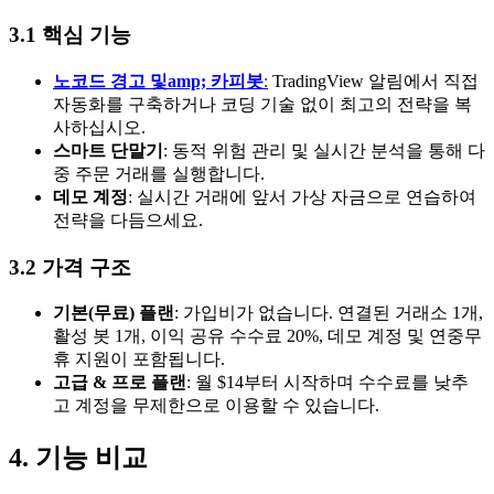
3.1 핵심 기능
노코드 경고 및amp; 카피봇
:
TradingView 알림에서 직접
자동화를 구축하거나 코딩 기술 없이 최고의 전략을 복
사하십시오.
스마트 단말기
: 동적 위험 관리 및 실시간 분석을 통해 다
중 주문 거래를 실행합니다.
데모 계정
: 실시간 거래에 앞서 가상 자금으로 연습하여
전략을 다듬으세요.
3.2 가격 구조
기본(무료) 플랜
: 가입비가 없습니다. 연결된 거래소 1개,
활성 봇 1개, 이익 공유 수수료 20%, 데모 계정 및 연중무
휴 지원이 포함됩니다.
고급 & 프로 플랜
: 월 $14부터 시작하며 수수료를 낮추
고 계정을 무제한으로 이용할 수 있습니다.
4. 기능 비교