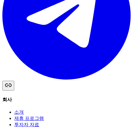
회사
소개
제휴 프로그램
투자자 자료