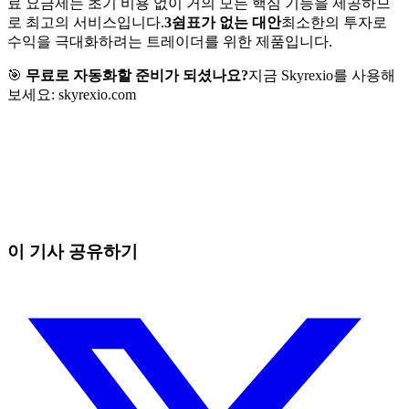
료 요금제는 초기 비용 없이 거의 모든 핵심 기능을 제공하므
로 최고의 서비스입니다.
3쉼표가 없는 대안
최소한의 투자로
수익을 극대화하려는 트레이더를 위한 제품입니다.
🎯
무료로 자동화할 준비가 되셨나요?
지금 Skyrexio를 사용해
보세요: skyrexio.com
오늘 Skyrexio에서 거래를 시작하세요
직접 보고 있으면 놓치는 흐름까지 잡아냅니다.
무료로 시작
이 기사 공유하기