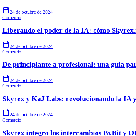
24 de octubre de 2024
Comercio
Liberando el poder de la IA: cómo Skyrex.
24 de octubre de 2024
Comercio
De principiante a profesional: una guía pa
24 de octubre de 2024
Comercio
Skyrex y KaJ Labs: revolucionando la IA y
24 de octubre de 2024
Comercio
Skyrex integró los intercambios ByBit y 