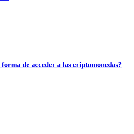
 forma de acceder a las criptomonedas?