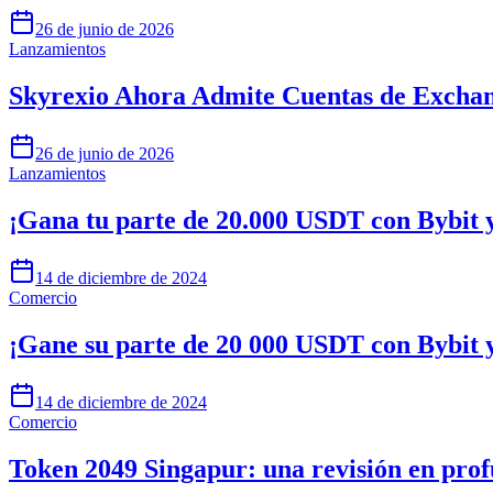
26 de junio de 2026
Lanzamientos
Skyrexio Ahora Admite Cuentas de Exchan
26 de junio de 2026
Lanzamientos
¡Gana tu parte de 20.000 USDT con Bybit 
14 de diciembre de 2024
Comercio
¡Gane su parte de 20 000 USDT con Bybit 
14 de diciembre de 2024
Comercio
Token 2049 Singapur: una revisión en pro