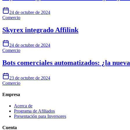
24 de octubre de 2024
Comercio
Skyrex integrado Affilink
24 de octubre de 2024
Comercio
Bots comerciales automatizados: ¿la nueva
23 de octubre de 2024
Comercio
Empresa
Acerca de
Programa de Afiliados
Presentación para Inversores
Cuenta