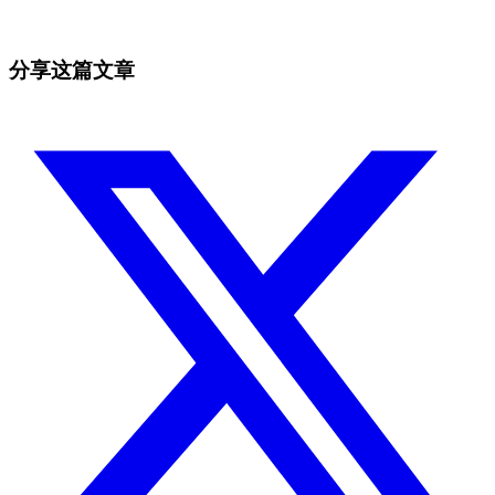
抓住手动交易者无法抓住的机会
免费开始
分享这篇文章