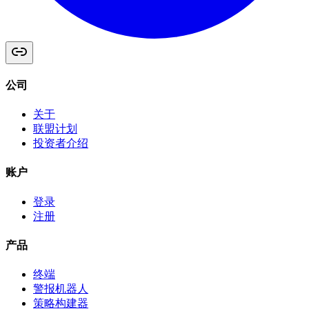
公司
关于
联盟计划
投资者介绍
账户
登录
注册
产品
终端
警报机器人
策略构建器