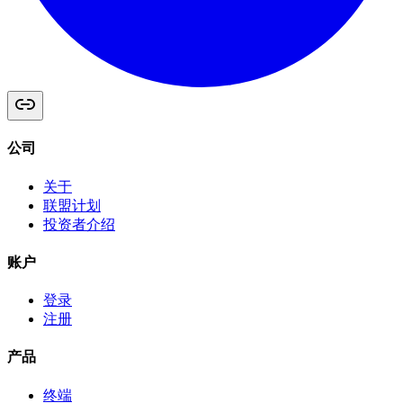
公司
关于
联盟计划
投资者介绍
账户
登录
注册
产品
终端