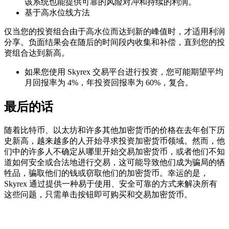
该系统也能提供可靠的风险对冲和持续的利润。
基于高水位线方法
仅当您的投资组合由于高水位而达到新的峰值时，才适用利润
分享。负面结果会在随后的时间段内收集和补偿，直到您的投
资组合达到新高。
如果您使用 Skyrex 交易平台进行投资，您可能期望平均
月回报率为 4%，年投资回报率为 60%，复合。
最后的话
随着比特币、以太坊和许多其他加密货币的价格在去年创下历
史新高，越来越多的人开始寻求投资加密货币领域。然而，他
们中的许多人不确定从哪里开始交易加密货币，或者他们不知
道如何安全或合法地进行交易，这可能导致他们成为骗局的牺
牲品，骗取他们的钱或窃取他们的加密货币。幸运的是，
Skyrex 通过提供一种易于使用、安全可靠的方式来解决所有
这些问题，只需单击按钮即可购买和交易加密货币。
今天就在 Skyrexio 开始交易