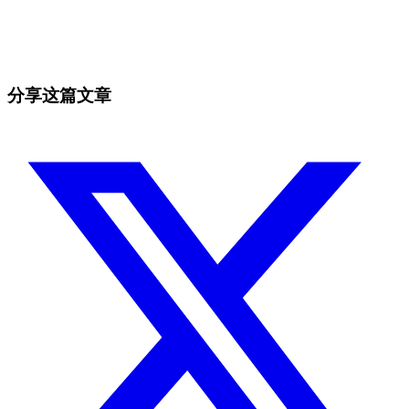
抓住手动交易者无法抓住的机会
免费开始
分享这篇文章