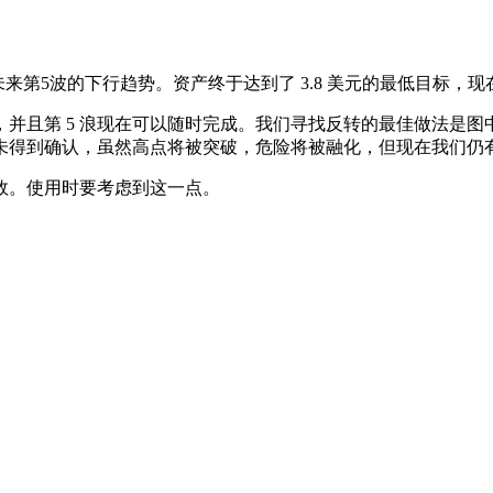
来第5波的下行趋势。资产终于达到了 3.8 美元的最低目标，现
并且第 5 浪现在可以随时完成。我们寻找反转的最佳做法是图
未得到确认，虽然高点将被突破，危险将被融化，但现在我们仍
效。使用时要考虑到这一点。