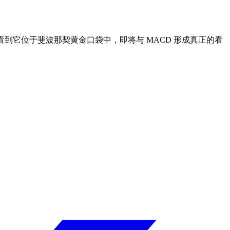
看到它位于斐波那契黄金口袋中，即将与 MACD 形成真正的看