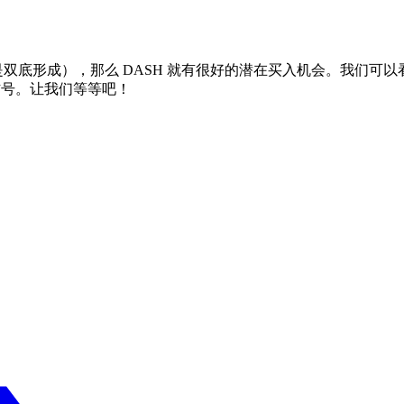
是双底形成），那么 DASH 就有很好的潜在买入机会。我们可以
信号。让我们等等吧！