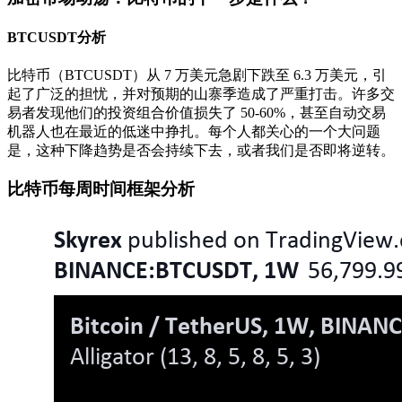
BTCUSDT分析
比特币（BTCUSDT）从 7 万美元急剧下跌至 6.3 万美元，引
起了广泛的担忧，并对预期的山寨季造成了严重打击。许多交
易者发现他们的投资组合价值损失了 50-60%，甚至自动交易
机器人也在最近的低迷中挣扎。每个人都关心的一个大问题
是，这种下降趋势是否会持续下去，或者我们是否即将逆转。
比特币每周时间框架分析