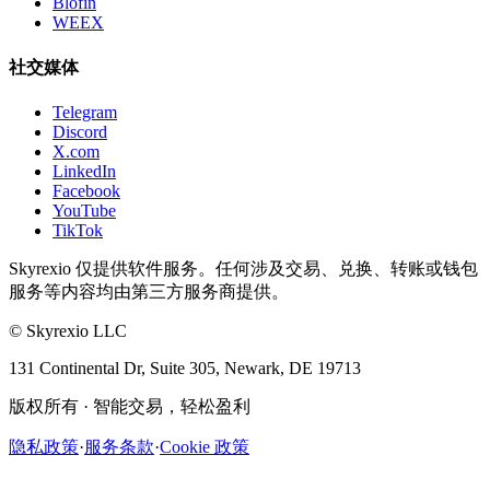
Blofin
WEEX
社交媒体
Telegram
Discord
X.com
LinkedIn
Facebook
YouTube
TikTok
Skyrexio 仅提供软件服务。任何涉及交易、兑换、转账或钱包
服务等内容均由第三方服务商提供。
©
Skyrexio LLC
131 Continental Dr, Suite 305, Newark, DE 19713
版权所有
·
智能交易，轻松盈利
隐私政策
·
服务条款
·
Cookie 政策