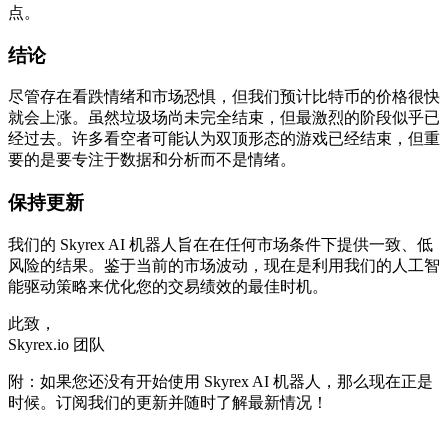
点。
结论
尽管存在看跌情绪和市场恐惧，但我们预计比特币的价格很快
就会上涨。虽然垃圾场尚未完全结束，但最激烈的阶段似乎已
经过去。许多看空者可能认为双顶形态的游戏已经结束，但重
要的是要专注于数据和分析而不是情绪。
保持更新
我们的 Skyrex AI 机器人旨在在任何市场条件下提供一致、低
风险的结果。鉴于当前的市场波动，现在是利用我们的人工智
能驱动策略来优化您的交易绩效的最佳时机。
此致，
Skyrex.io 团队
附：如果您还没有开始使用 Skyrex AI 机器人，那么现在正是
时候。订阅我们的更新并随时了解最新情况！