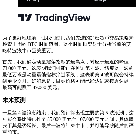
为了更好地理解，让我们使用我们先进的加密货币交易策略来
检查 1 周的 BTC 时间范围。这个时间框架对于分析当前的艾
略特波浪牛市至关重要。
首先，我们确定动量震荡指标的最高点，对应于最近的峰值
73,000 美元。这表明我们可能正在见证第 4 波。结束这一波的
最低要求是动量震荡指标穿过零线，这表明第 4 波可能会持续
到至少 9 月。好消息是，目标价格可能已经达到或接近达到，
最高可能跌至 49,000 美元。
未来预测
一旦第 4 波浪潮结束，我们预计将出现主要的第 5 波浪潮，这
可能会将比特币推至 85,000 美元至 107,000 美元之间，具体取
决于其是否延长。最后一波将结束牛市，并可能导致随后的严
重熊市。