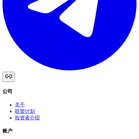
公司
关于
联盟计划
投资者介绍
账户