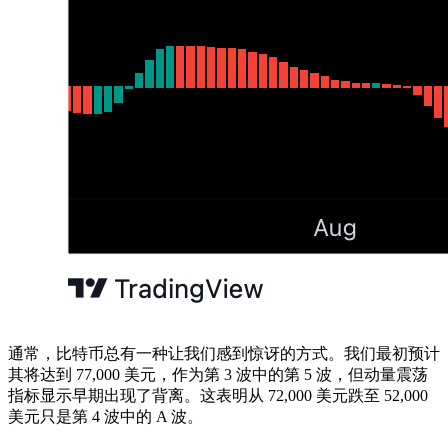
通常，比特币总有一种让我们感到惊讶的方式。我们最初预计
其将达到 77,000 美元，作为第 3 波中的第 5 波，但动量震荡
指标显示早期出现了背离。这表明从 72,000 美元跌至 52,000
美元只是第 4 波中的 A 波。