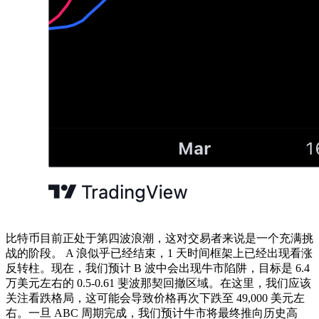
比特币目前正处于第四波浪潮，这对交易者来说是一个充满挑
战的阶段。 A 浪似乎已经结束，1 天时间框架上已经出现看涨
反转柱。现在，我们预计 B 波中会出现牛市陷阱，目标是 6.4
万美元左右的 0.5-0.61 斐波那契回撤区域。在这里，我们应该
关注看跌格局，这可能会导致价格再次下跌至 49,000 美元左
右。一旦 ABC 周期完成，我们预计牛市将最终推向历史高