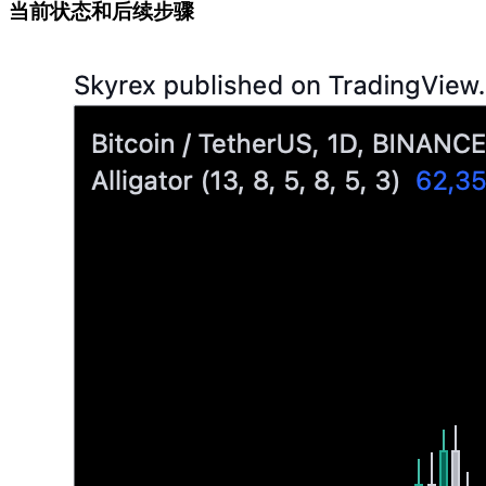
当前状态和后续步骤