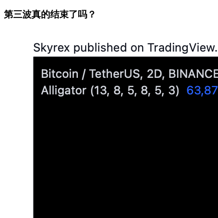
第三波真的结束了吗？