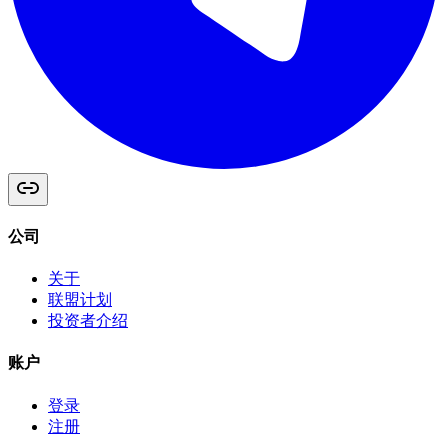
公司
关于
联盟计划
投资者介绍
账户
登录
注册