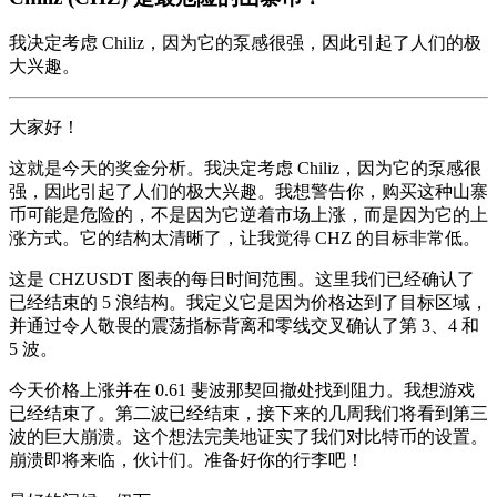
我决定考虑 Chiliz，因为它的泵感很强，因此引起了人们的极
大兴趣。
大家好！
这就是今天的奖金分析。我决定考虑 Chiliz，因为它的泵感很
强，因此引起了人们的极大兴趣。我想警告你，购买这种山寨
币可能是危险的，不是因为它逆着市场上涨，而是因为它的上
涨方式。它的结构太清晰了，让我觉得 CHZ 的目标非常低。
这是 CHZUSDT 图表的每日时间范围。这里我们已经确认了
已经结束的 5 浪结构。我定义它是因为价格达到了目标区域，
并通过令人敬畏的震荡指标背离和零线交叉确认了第 3、4 和
5 波。
今天价格上涨并在 0.61 斐波那契回撤处找到阻力。我想游戏
已经结束了。第二波已经结束，接下来的几周我们将看到第三
波的巨大崩溃。这个想法完美地证实了我们对比特币的设置。
崩溃即将来临，伙计们。准备好你的行李吧！