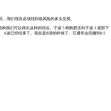
元，我们现在必须找到低风险的多​​头交易。
结构我们可以得出这样的结论。子波 5 刚刚挤压到子波 3 底部下
。 A波已经结束了。现在是B浪的时候了。它通常会回撤到0.5