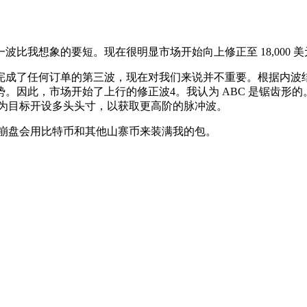
波比我想象的要短。现在很明显市场开始向上修正至 18,000 美
价格已经完成了任何订单的第三波，现在对我们来说并不重要。根据内波
。因此，市场开始了上行的修正波4。我认为 ABC 是锯齿形的
契水平为目标开设多头头寸，以获取更高阶的脉冲波。
一次崩盘会用比特币和其他山寨币来装满我的包。