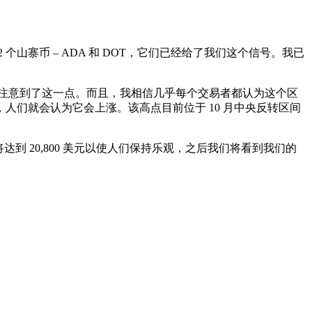
寨币 – ADA 和 DOT，它们已经给了我们这个信号。我已
都已经注意到了这一点。而且，我相信几乎每个交易者都认为这个区
们就会认为它会上涨。该高点目前位于 10 月中央反转区间
 20,800 美元以使人们保持乐观，之后我们将看到我们的