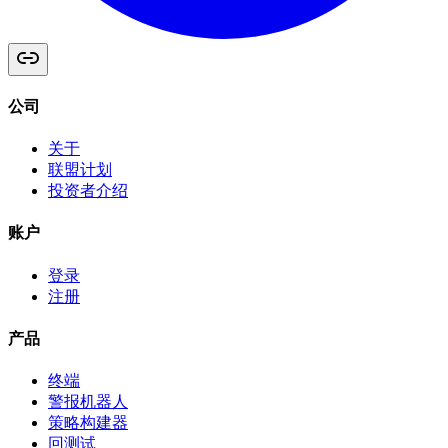
公司
关于
联盟计划
投资者介绍
账户
登录
注册
产品
终端
警报机器人
策略构建器
回测试