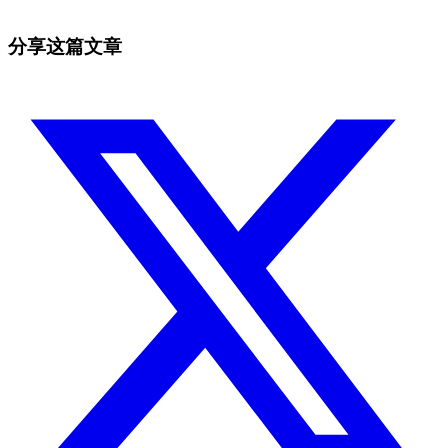
免费开始
分享这篇文章