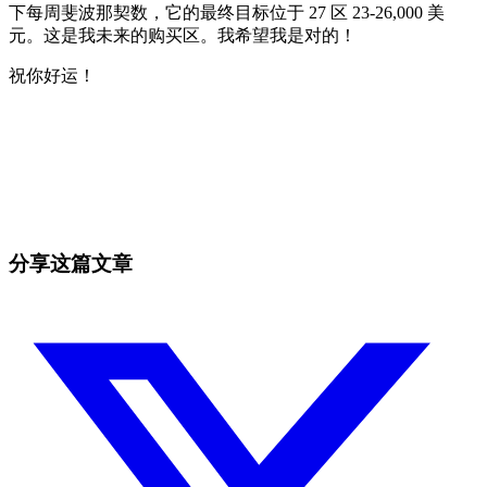
下每周斐波那契数，它的最终目标位于 27 区 23-26,000 美
元。这是我未来的购买区。我希望我是对的！
祝你好运！
今天就在 Skyrexio 开始交易
抓住手动盯盘容易错过的行情。
免费开始
分享这篇文章