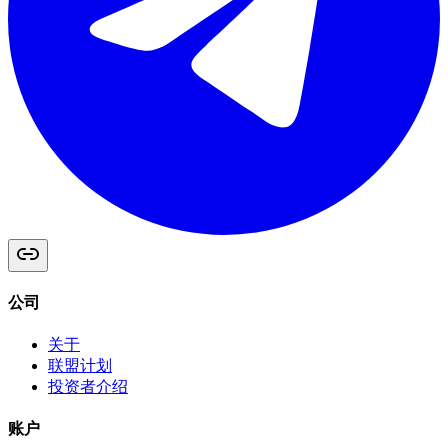
公司
关于
联盟计划
投资者介绍
账户