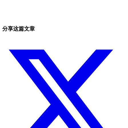
抓住手动盯盘容易错过的行情。
免费开始
分享这篇文章