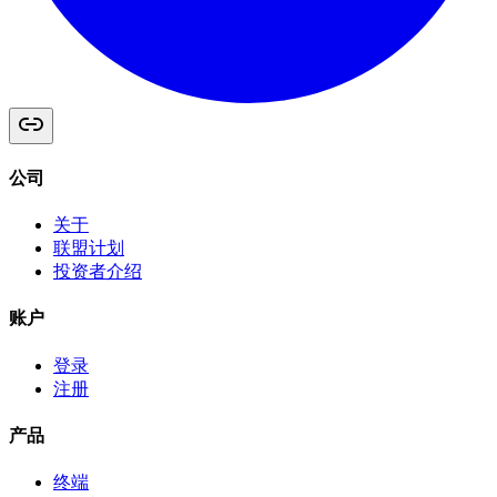
公司
关于
联盟计划
投资者介绍
账户
登录
注册
产品
终端