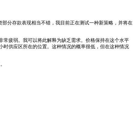
资部分存款表现相当不错，我目前正在测试一种新策略，并将在
烛看起来非常疲弱。我可以将此解释为缺乏需求。价格保持在这个水平
4 小时供应区所在的位置。这种情况的概率很低，但在这种情况
束。