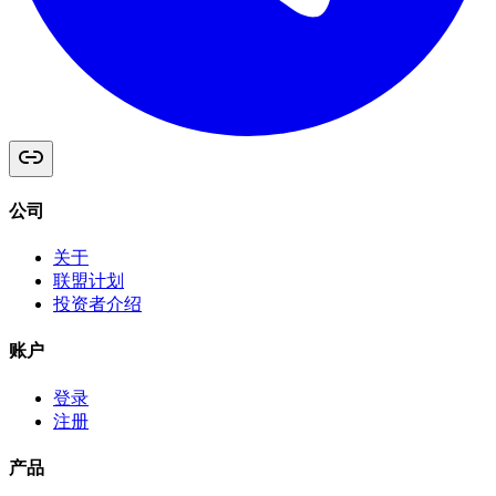
公司
关于
联盟计划
投资者介绍
账户
登录
注册
产品