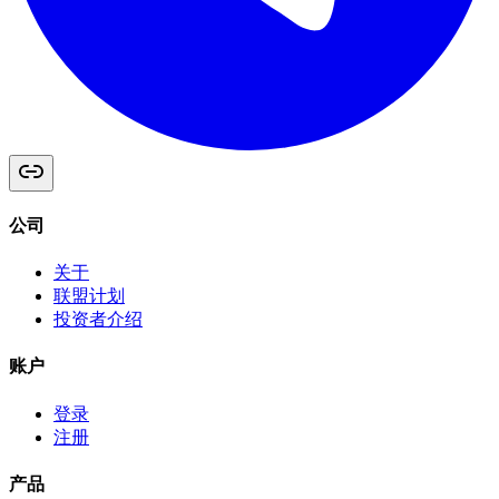
公司
关于
联盟计划
投资者介绍
账户
登录
注册
产品