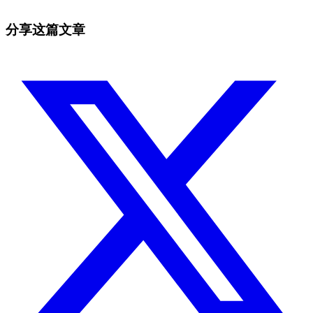
免费开始
分享这篇文章