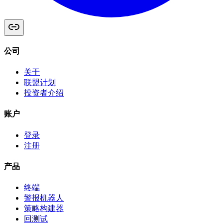
公司
关于
联盟计划
投资者介绍
账户
登录
注册
产品
终端
警报机器人
策略构建器
回测试