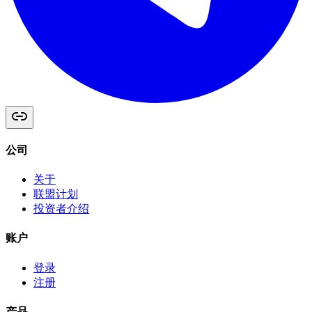
公司
关于
联盟计划
投资者介绍
账户
登录
注册
产品