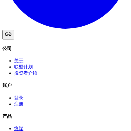
公司
关于
联盟计划
投资者介绍
账户
登录
注册
产品
终端