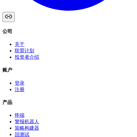
公司
关于
联盟计划
投资者介绍
账户
登录
注册
产品
终端
警报机器人
策略构建器
回测试