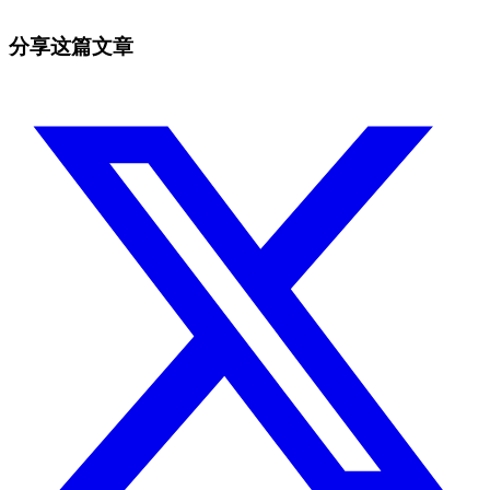
免费开始
分享这篇文章