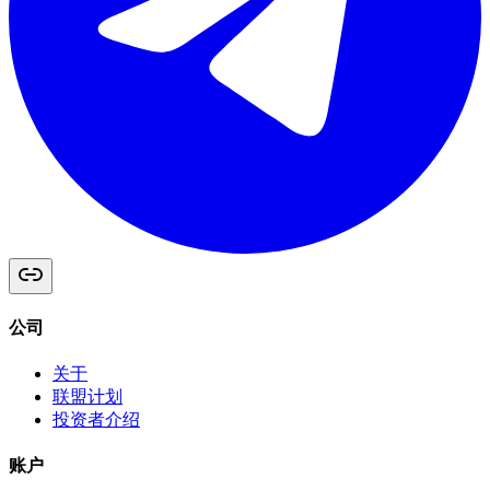
公司
关于
联盟计划
投资者介绍
账户