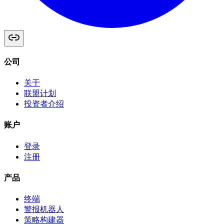
公司
关于
联盟计划
投资者介绍
账户
登录
注册
产品
终端
警报机器人
策略构建器