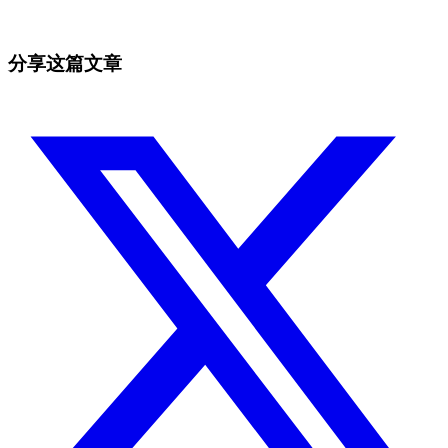
抓住手动盯盘容易错过的行情。
免费开始
分享这篇文章