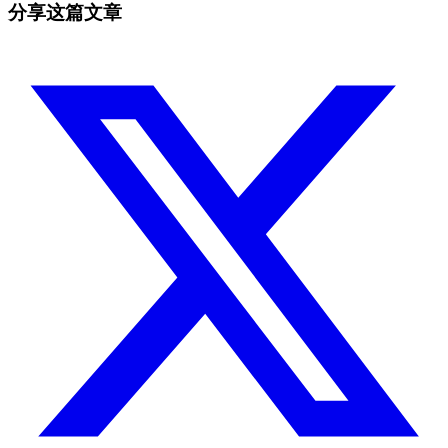
分享这篇文章