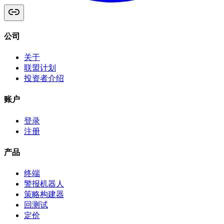
公司
关于
联盟计划
投资者介绍
账户
登录
注册
产品
终端
警报机器人
策略构建器
回测试
定价