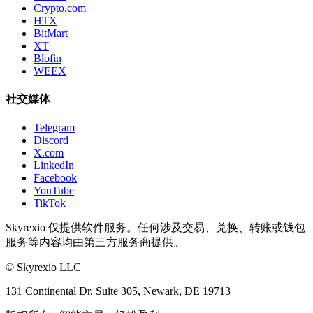
Crypto.com
HTX
BitMart
XT
Blofin
WEEX
社交媒体
Telegram
Discord
X.com
LinkedIn
Facebook
YouTube
TikTok
Skyrexio 仅提供软件服务。任何涉及交易、兑换、转账或钱包
服务等内容均由第三方服务商提供。
©
Skyrexio LLC
131 Continental Dr, Suite 305, Newark, DE 19713