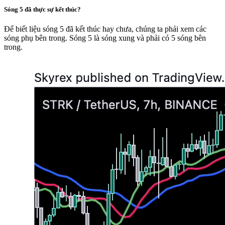
Sóng 5 đã thực sự kết thúc?
Để biết liệu sóng 5 đã kết thúc hay chưa, chúng ta phải xem các
sóng phụ bên trong. Sóng 5 là sóng xung và phải có 5 sóng bên
trong.