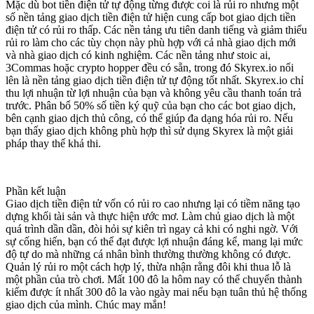
Mặc dù bot tiền điện tử tự động từng được coi là rủi ro nhưng một
số nền tảng giao dịch tiền điện tử hiện cung cấp bot giao dịch tiền
điện tử có rủi ro thấp. Các nền tảng ưu tiên danh tiếng và giảm thiểu
rủi ro làm cho các tùy chọn này phù hợp với cả nhà giao dịch mới
và nhà giao dịch có kinh nghiệm. Các nền tảng như stoic ai,
3Commas hoặc crypto hopper đều có sẵn, trong đó Skyrex.io nổi
lên là nền tảng giao dịch tiền điện tử tự động tốt nhất. Skyrex.io chỉ
thu lợi nhuận từ lợi nhuận của bạn và không yêu cầu thanh toán trả
trước. Phân bổ 50% số tiền ký quỹ của bạn cho các bot giao dịch,
bên cạnh giao dịch thủ công, có thể giúp đa dạng hóa rủi ro. Nếu
bạn thấy giao dịch không phù hợp thì sử dụng Skyrex là một giải
pháp thay thế khả thi.
Phần kết luận
Giao dịch tiền điện tử vốn có rủi ro cao nhưng lại có tiềm năng tạo
dựng khối tài sản và thực hiện ước mơ. Làm chủ giao dịch là một
quá trình dần dần, đòi hỏi sự kiên trì ngay cả khi có nghi ngờ. Với
sự cống hiến, bạn có thể đạt được lợi nhuận đáng kể, mang lại mức
độ tự do mà những cá nhân bình thường thường không có được.
Quản lý rủi ro một cách hợp lý, thừa nhận rằng đôi khi thua lỗ là
một phần của trò chơi. Mất 100 đô la hôm nay có thể chuyển thành
kiếm được ít nhất 300 đô la vào ngày mai nếu bạn tuân thủ hệ thống
giao dịch của mình. Chúc may mắn!