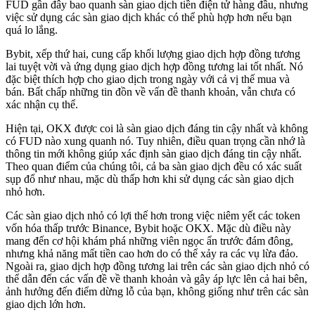
FUD gần đây bao quanh sàn giao dịch tiền điện tử hàng đầu, nhưng
việc sử dụng các sàn giao dịch khác có thể phù hợp hơn nếu bạn
quá lo lắng.
Bybit, xếp thứ hai, cung cấp khối lượng giao dịch hợp đồng tương
lai tuyệt vời và ứng dụng giao dịch hợp đồng tương lai tốt nhất. Nó
đặc biệt thích hợp cho giao dịch trong ngày với cả vị thế mua và
bán. Bất chấp những tin đồn về vấn đề thanh khoản, vẫn chưa có
xác nhận cụ thể.
Hiện tại, OKX được coi là sàn giao dịch đáng tin cậy nhất và không
có FUD nào xung quanh nó. Tuy nhiên, điều quan trọng cần nhớ là
thông tin mới không giúp xác định sàn giao dịch đáng tin cậy nhất.
Theo quan điểm của chúng tôi, cả ba sàn giao dịch đều có xác suất
sụp đổ như nhau, mặc dù thấp hơn khi sử dụng các sàn giao dịch
nhỏ hơn.
Các sàn giao dịch nhỏ có lợi thế hơn trong việc niêm yết các token
vốn hóa thấp trước Binance, Bybit hoặc OKX. Mặc dù điều này
mang đến cơ hội khám phá những viên ngọc ẩn trước đám đông,
nhưng khả năng mất tiền cao hơn do có thể xảy ra các vụ lừa đảo.
Ngoài ra, giao dịch hợp đồng tương lai trên các sàn giao dịch nhỏ có
thể dẫn đến các vấn đề về thanh khoản và gây áp lực lên cả hai bên,
ảnh hưởng đến điểm dừng lỗ của bạn, không giống như trên các sàn
giao dịch lớn hơn.