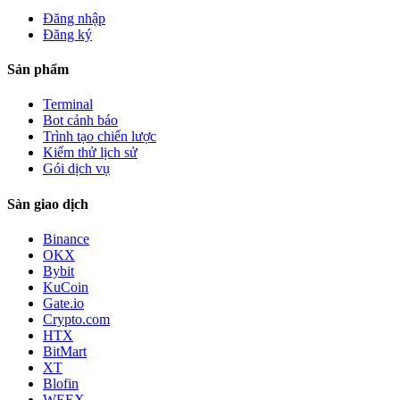
Đăng nhập
Đăng ký
Sản phẩm
Terminal
Bot cảnh báo
Trình tạo chiến lược
Kiểm thử lịch sử
Gói dịch vụ
Sàn giao dịch
Binance
OKX
Bybit
KuCoin
Gate.io
Crypto.com
HTX
BitMart
XT
Blofin
WEEX