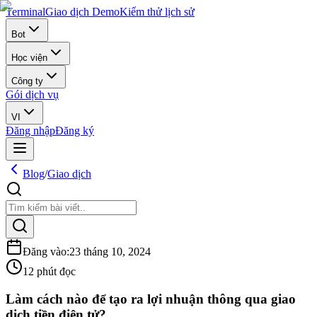
Terminal
Giao dịch Demo
Kiểm thử lịch sử
Bot
Học viện
Công ty
Gói dịch vụ
VI
Đăng nhập
Đăng ký
Blog
/
Giao dịch
Đăng vào
:
23 tháng 10, 2024
12 phút đọc
Làm cách nào để tạo ra lợi nhuận thông qua giao
dịch tiền điện tử?