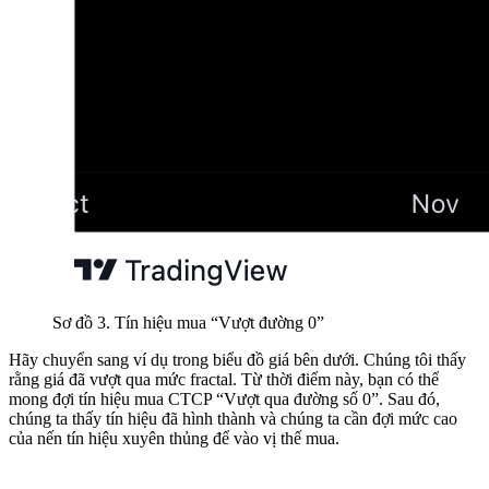
Sơ đồ 3. Tín hiệu mua “Vượt đường 0”
Hãy chuyển sang ví dụ trong biểu đồ giá bên dưới. Chúng tôi thấy
rằng giá đã vượt qua mức fractal. Từ thời điểm này, bạn có thể
mong đợi tín hiệu mua CTCP “Vượt qua đường số 0”. Sau đó,
chúng ta thấy tín hiệu đã hình thành và chúng ta cần đợi mức cao
của nến tín hiệu xuyên thủng để vào vị thế mua.