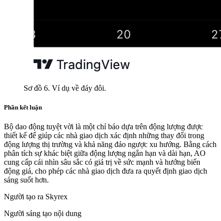
Sơ đồ 6. Ví dụ về đáy đôi.
Phần kết luận
Bộ dao động tuyệt vời là một chỉ báo dựa trên động lượng được
thiết kế để giúp các nhà giao dịch xác định những thay đổi trong
động lượng thị trường và khả năng đảo ngược xu hướng. Bằng cách
phân tích sự khác biệt giữa động lượng ngắn hạn và dài hạn, AO
cung cấp cái nhìn sâu sắc có giá trị về sức mạnh và hướng biến
động giá, cho phép các nhà giao dịch đưa ra quyết định giao dịch
sáng suốt hơn.
Người tạo ra Skyrex
Người sáng tạo nội dung