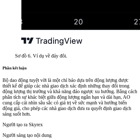
Sơ đồ 6. Ví dụ về đáy đôi.
Phần kết luận
Bộ dao động tuyệt vời là một chỉ báo dựa trên động lượng được
thiết kế để giúp các nhà giao dịch xác định những thay đổi trong
động lượng thị trường và khả năng đảo ngược xu hướng. Bằng cách
phân tích sự khác biệt giữa động lượng ngắn hạn và dài hạn, AO
cung cấp cái nhìn sâu sắc có giá trị về sức mạnh và hướng biến
động giá, cho phép các nhà giao dịch đưa ra quyết định giao dịch
sáng suốt hơn.
Người tạo ra Skyrex
Người sáng tạo nội dung