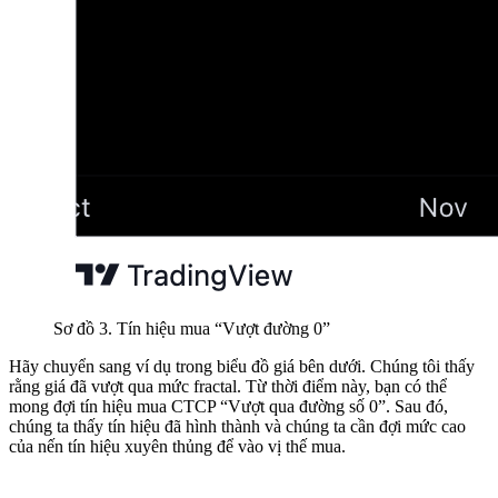
Sơ đồ 3. Tín hiệu mua “Vượt đường 0”
Hãy chuyển sang ví dụ trong biểu đồ giá bên dưới. Chúng tôi thấy
rằng giá đã vượt qua mức fractal. Từ thời điểm này, bạn có thể
mong đợi tín hiệu mua CTCP “Vượt qua đường số 0”. Sau đó,
chúng ta thấy tín hiệu đã hình thành và chúng ta cần đợi mức cao
của nến tín hiệu xuyên thủng để vào vị thế mua.