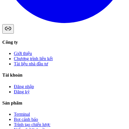
Công ty
Giới thiệu
Chương trình liên kết
Tài liệu nhà đầu tư
Tài khoản
Đăng nhập
Đăng ký
Sản phẩm
Terminal
Bot cảnh báo
Trình tạo chiến lược