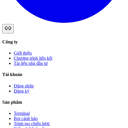
Công ty
Giới thiệu
Chương trình liên kết
Tài liệu nhà đầu tư
Tài khoản
Đăng nhập
Đăng ký
Sản phẩm
Terminal
Bot cảnh báo
Trình tạo chiến lược