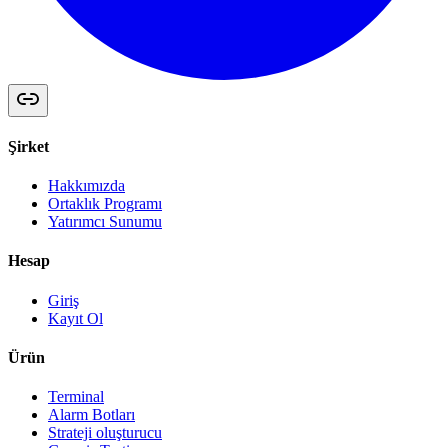
Şirket
Hakkımızda
Ortaklık Programı
Yatırımcı Sunumu
Hesap
Giriş
Kayıt Ol
Ürün
Terminal
Alarm Botları
Strateji oluşturucu