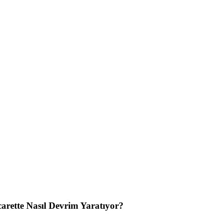
carette Nasıl Devrim Yaratıyor?