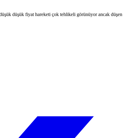
üşük düşük fiyat hareketi çok tehlikeli görünüyor ancak düşen