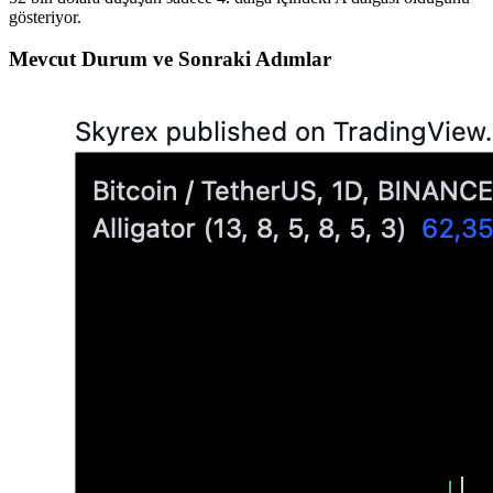
gösteriyor.
Mevcut Durum ve Sonraki Adımlar