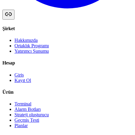
Şirket
Hakkımızda
Ortaklık Programı
Yatırımcı Sunumu
Hesap
Giriş
Kayıt Ol
Ürün
Terminal
Alarm Botları
Strateji oluşturucu
Geçmiş Testi
Planlar