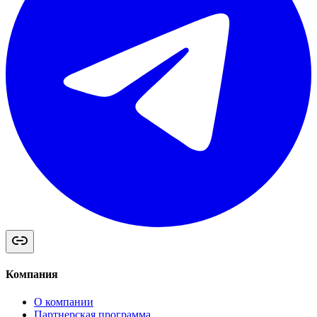
Компания
О компании
Партнерская программа