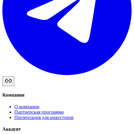
Компания
О компании
Партнерская программа
Презентация для инвесторов
Аккаунт