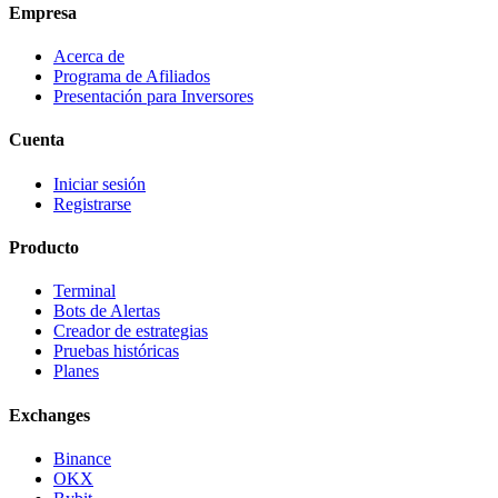
Empresa
Acerca de
Programa de Afiliados
Presentación para Inversores
Cuenta
Iniciar sesión
Registrarse
Producto
Terminal
Bots de Alertas
Creador de estrategias
Pruebas históricas
Planes
Exchanges
Binance
OKX