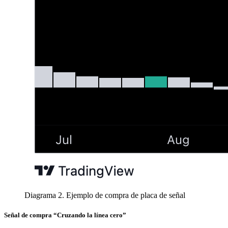
Diagrama 2. Ejemplo de compra de placa de señal
Señal de compra “Cruzando la línea cero”