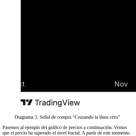
Diagrama 3. Señal de compra “Cruzando la línea cero”
Pasemos al ejemplo del gráfico de precios a continuación. Vemos
que el precio ha superado el nivel fractal. A partir de este momento