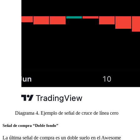
Diagrama 4. Ejemplo de señal de cruce de línea cero
Señal de compra “Doble fondo”
La última señal de compra es un doble suelo en el Awesome