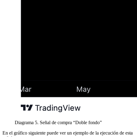
Diagrama 5. Señal de compra “Doble fondo”
En el gráfico siguiente puede ver un ejemplo de la ejecución de esta