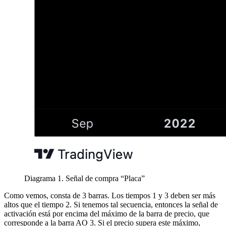
Diagrama 1. Señal de compra “Placa”
Como vemos, consta de 3 barras. Los tiempos 1 y 3 deben ser más
altos que el tiempo 2. Si tenemos tal secuencia, entonces la señal de
activación está por encima del máximo de la barra de precio, que
corresponde a la barra AO 3. Si el precio supera este máximo,