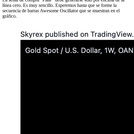
línea cero. Es muy sencillo. Esperemos hasta que se forme la
secuencia de barras Awesome Oscillator que se muestran en el
gráfico.