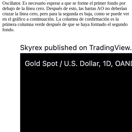
Oscillator. Es necesario esperar a que se forme el primer fondo por
debajo de la línea cero. Después de esto, las barras AO no deberían
cruzar la línea cero, pero para la segunda es baja, como se puede ver
en el gráfico a continuación. La columna de confirmación es la
primera columna verde después de que se haya formado el segundo
fondo.