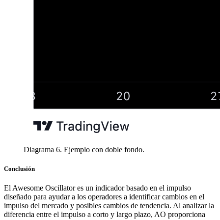
Diagrama 6. Ejemplo con doble fondo.
Conclusión
El Awesome Oscillator es un indicador basado en el impulso
diseñado para ayudar a los operadores a identificar cambios en el
impulso del mercado y posibles cambios de tendencia. Al analizar la
diferencia entre el impulso a corto y largo plazo, AO proporciona